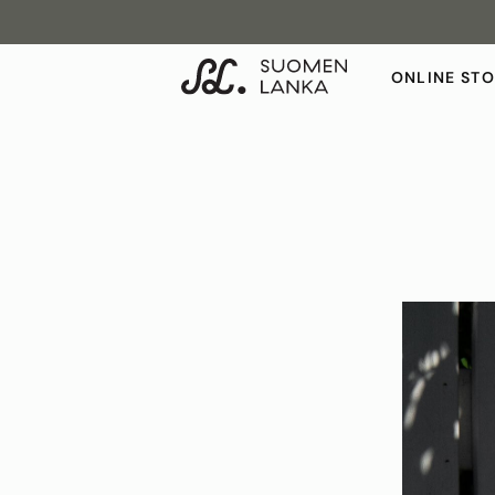
ONLINE ST